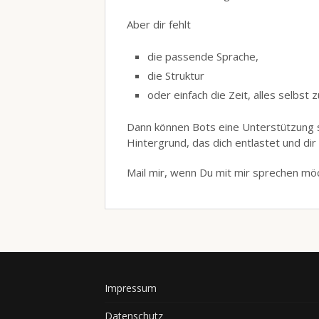
Aber dir fehlt
die passende Sprache,
die Struktur
oder einfach die Zeit, alles selbst z
Dann können Bots eine Unterstützung se
Hintergrund, das dich entlastet und dir
Mail mir, wenn Du mit mir sprechen mö
Impressum
Datenschutz