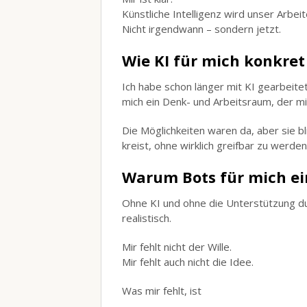
Künstliche Intelligenz wird unser Arbe
Nicht irgendwann – sondern jetzt.
Wie KI für mich konkret
Ich habe schon länger mit KI gearbeite
mich ein Denk- und Arbeitsraum, der mi
Die Möglichkeiten waren da, aber sie b
kreist, ohne wirklich greifbar zu werden
Warum Bots für mich ei
Ohne KI und ohne die Unterstützung d
realistisch.
Mir fehlt nicht der Wille.
Mir fehlt auch nicht die Idee.
Was mir fehlt, ist