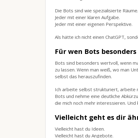
Die Bots sind wie spezialisierte Räume
Jeder mit einer klaren Aufgabe.
Jeder mit einer eigenen Perspektive.
Als hätte ich nicht einen ChatGPT, sond
Für wen Bots besonders 
Bots sind besonders wertvoll, wenn man
zu lassen. Wenn man weiß, wo man Unte
selbst das herauszufinden.
Ich arbeite selbst strukturiert, arbeite
Bots und nehme eine deutliche Abkürzu
die mich noch mehr interessieren. Und 
Vielleicht geht es dir äh
Vielleicht hast du Ideen.
Vielleicht hast du Angebote.