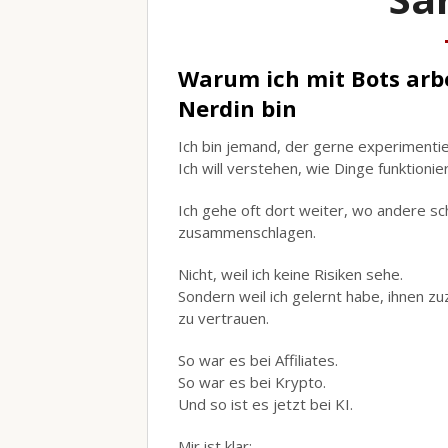
Warum ich mit Bots arbe
Nerdin bin
Ich bin jemand, der gerne experimentie
Ich will verstehen, wie Dinge funktioni
Ich gehe oft dort weiter, wo andere 
zusammenschlagen.
Nicht, weil ich keine Risiken sehe.
Sondern weil ich gelernt habe, ihnen 
zu vertrauen.
So war es bei Affiliates.
So war es bei Krypto.
Und so ist es jetzt bei KI.
Mir ist klar: