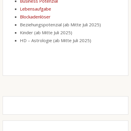
Business Potenzial
Lebensaufgabe
Blockadenlöser
Beziehungspotenzial (ab Mitte Juli 2025)
Kinder (ab Mitte Juli 2025)
HD – Astrologie (ab Mitte Juli 2025)